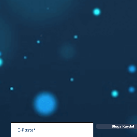
Bloga Kaydol