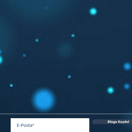
Bloga Kaydol