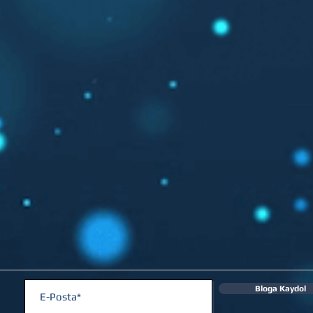
Bloga Kaydol