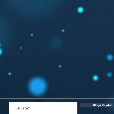
Bloga Kaydol