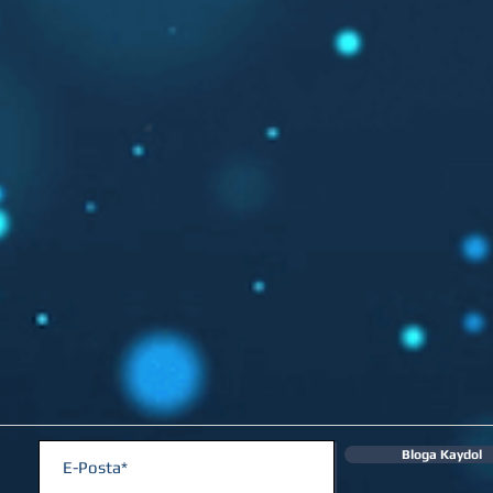
Bloga Kaydol