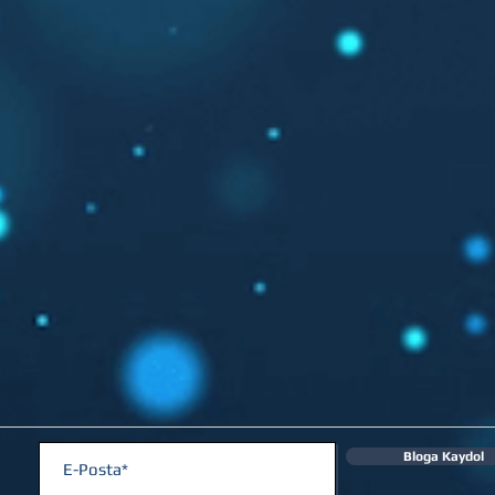
Bloga Kaydol