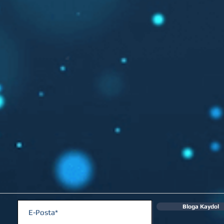
Bloga Kaydol