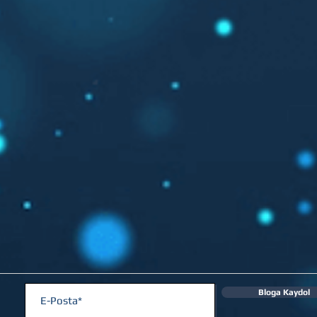
Bloga Kaydol