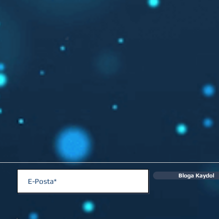
Bloga Kaydol