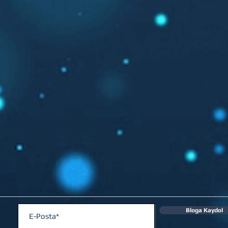
Bloga Kaydol