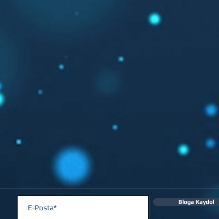
Bloga Kaydol